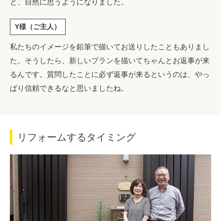
と、自然に思うようになりました。
Y様（ご主人）
私たちのイメージを鉛筆で描いてお送りしたこともありまし
た。そうしたら、新しいプランを描いてちゃんとお返事が来
るんです。質問したことに必ず返事が来るというのは、やっ
ぱり信頼できるなと思いましたね。
リフォームするタイミング