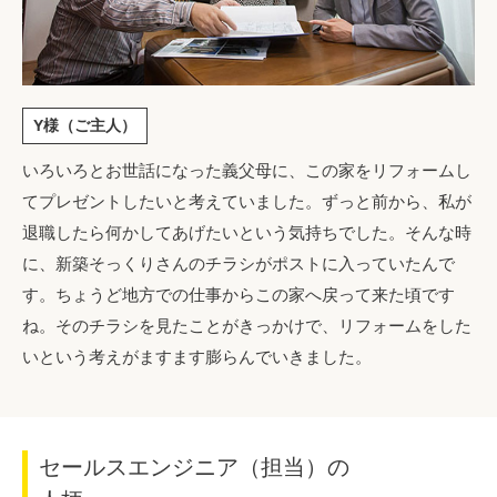
Y様（ご主人）
いろいろとお世話になった義父母に、この家をリフォームし
てプレゼントしたいと考えていました。ずっと前から、私が
退職したら何かしてあげたいという気持ちでした。そんな時
に、新築そっくりさんのチラシがポストに入っていたんで
す。ちょうど地方での仕事からこの家へ戻って来た頃です
ね。そのチラシを見たことがきっかけで、リフォームをした
いという考えがますます膨らんでいきました。
セールスエンジニア（担当）の