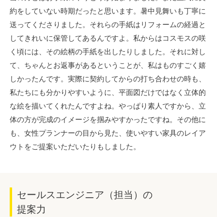
約をしていない時期だったと思います。暑中見舞いも丁寧に
送ってくださりました。それらの手紙はリフォームの経過と
してきれいに保管してあるんですよ。私からはコスモスの咲
く頃には、その絵柄の手紙を出したりしました。それに対し
て、ちゃんとお返事があるということが、私はものすごく嬉
しかったんです。実際に契約してからの打ち合わせの時も、
私たちにも分かりやすいように、平面図だけではなく立体的
な絵を描いてくれたんですよね。やっぱり素人ですから、立
体の方が完成のイメージを掴みやすかったですね。その他に
も、女性プランナーの目から見た、使いやすい家具のレイア
ウトをご提案いただいたりもしました。
セールスエンジニア（担当）の
提案力