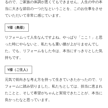
るので、ご家族の体調が悪くてもできません。人生の中の本
当に大きな節目の一つだなということを、このお仕事をさせ
ていただいて非常に感じています。
Y様（奥様）
リフォームって人生なんですよね。やっぱり「ここ！」と思
った時にやらないと、私たちも重い腰が上がりませんでし
た。でも、リフォームをした今は、本当にすっきりとした気
持ちです。
Y様（ご主人）
元気で前向きな考え方を持って生きていきたかったので、リ
フォームに踏み切りました。私たちとしては、担当に恵まれ
たことと、そして希望がちゃんと実現できたことが、本当に
良かったなと思っています。