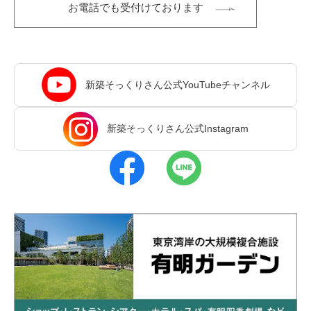
お電話でも受付けております
新築そっくりさん公式YouTubeチャンネル
新築そっくりさん公式Instagram