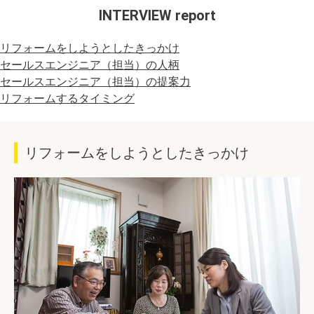
INTERVIEW report
リフォームをしようとしたきっかけ
セールスエンジニア（担当）の人柄
セールスエンジニア（担当）の提案力
リフォームするタイミング
リフォームをしようとしたきっかけ