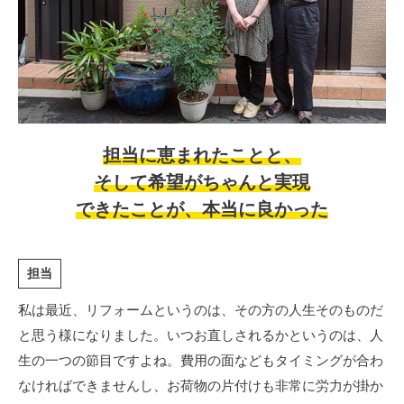
担当に恵まれたことと、
そして希望がちゃんと実現
できたことが、
本当に良かった
担当
私は最近、リフォームというのは、その方の人生そのものだ
と思う様になりました。いつお直しされるかというのは、人
生の一つの節目ですよね。費用の面などもタイミングが合わ
なければできませんし、お荷物の片付けも非常に労力が掛か