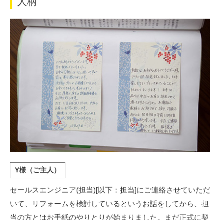
人柄
Y様（ご主人）
セールスエンジニア(担当)[以下：担当]にご連絡させていただ
いて、リフォームを検討しているというお話をしてから、担
当の方とはお手紙のやりとりが始まりました。まだ正式に契