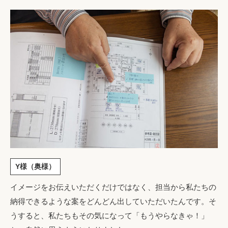
Y様（奥様）
イメージをお伝えいただくだけではなく、担当から私たちの
納得できるような案をどんどん出していただいたんです。そ
うすると、私たちもその気になって「もうやらなきゃ！」