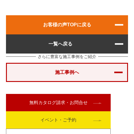
お客様の声TOPに戻る
一覧へ戻る
さらに豊富な施工事例をご紹介
施工事例へ
無料
カタログ請求・お問合せ
イベント・ご予約