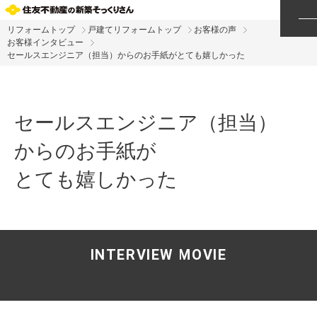
リフォームトップ
戸建てリフォームトップ
お客様の声
お客様インタビュー
セールスエンジニア（担当）からのお手紙がとても嬉しかった
セールスエンジニア（担当）
からのお手紙が
とても嬉しかった
INTERVIEW MOVIE