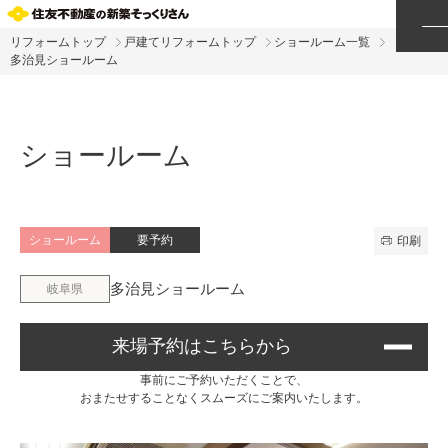
リフォームトップ
戸建てリフォームトップ
ショールーム一覧
多治見ショールーム
ショールーム
ショールーム
要予約
印刷
多治見ショールーム
岐阜県
来場予約はこちらから
事前にご予約いただくことで、
おまたせすることなくスムーズにご案内いたします。