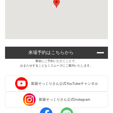
来場予約はこちらから
事前にご予約いただくことで、
おまたせすることなくスムーズにご案内いたします。
新築そっくりさん公式YouTubeチャンネル
新築そっくりさん公式Instagram