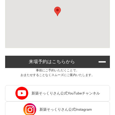
来場予約はこちらから
事前にご予約いただくことで、
おまたせすることなくスムーズにご案内いたします。
新築そっくりさん公式YouTubeチャンネル
新築そっくりさん公式Instagram