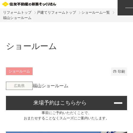
リフォームトップ
戸建てリフォームトップ
ショールーム一覧
福山ショールーム
ショールーム
ショールーム
印刷
福山ショールーム
広島県
来場予約はこちらから
事前にご予約いただくことで、
おまたせすることなくスムーズにご案内いたします。