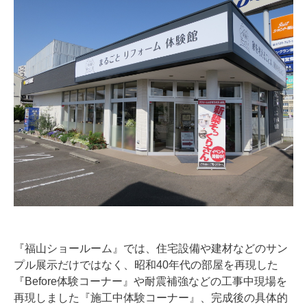
『福山ショールーム』では、住宅設備や建材などのサン
プル展示だけではなく、昭和40年代の部屋を再現した
『Before体験コーナー』や耐震補強などの工事中現場を
再現しました『施工中体験コーナー』、完成後の具体的