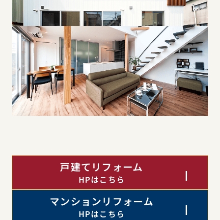
戸建てリフォーム
HPはこちら
マンションリフォーム
HPはこちら