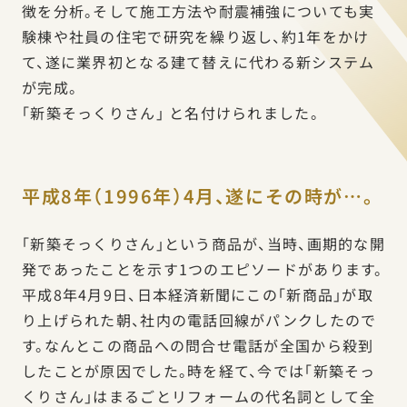
徴を分析。そして施工方法や耐震補強についても実
験棟や社員の住宅で研究を繰り返し、約1年をかけ
て、遂に業界初となる建て替えに代わる新システム
が完成。
「新築そっくりさん」 と名付けられました。
平成8年（1996年）4月、遂にその時が…。
「新築そっくりさん」という商品が、当時、画期的な開
発であったことを示す1つのエピソードがあります。
平成8年4月9日、日本経済新聞にこの「新商品」が取
り上げられた朝、社内の電話回線がパンクしたので
す。なんとこの商品への問合せ電話が全国から殺到
したことが原因でした。時を経て、今では「新築そっ
くりさん」はまるごとリフォームの代名詞として全