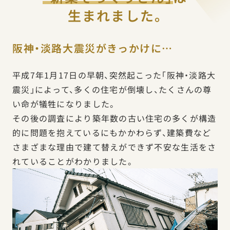
生まれました。
阪神・淡路大震災がきっかけに…
平成7年1月17日の早朝、突然起こった「阪神・淡路大
震災」によって、多くの住宅が倒壊し、たくさんの尊
い命が犠牲になりました。
その後の調査により築年数の古い住宅の多くが構造
的に問題を抱えているにもかかわらず、建築費など
さまざまな理由で建て替えができず不安な生活をさ
れていることがわかりました。