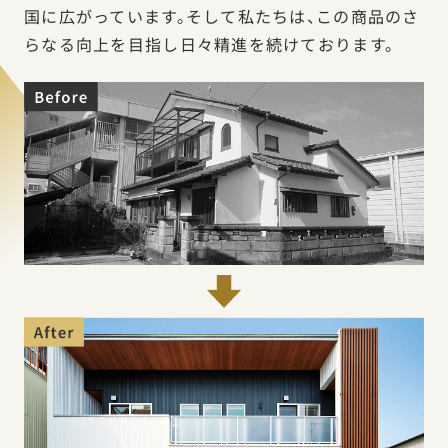
国に広がっています。そして私たちは、この商品のさ
らなる向上を目指し日々精進を続けております。