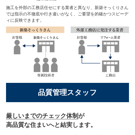
施工を外部の工務店任せにする業者と異なり、新築そっくりさん
では指示の不徹底や行き違いがなく、ご要望を的確かつスピーデ
ィに反映できます。
品質管理スタッフ
厳しいまでのチェック体制
が
高品質な住まいへと結実します。