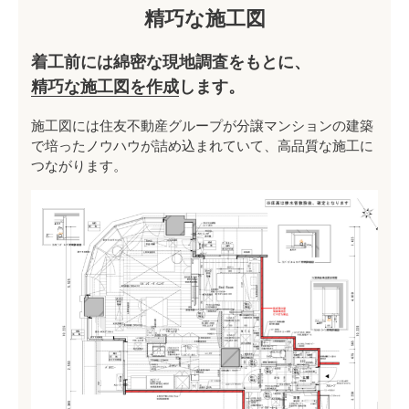
精巧な施工図
着工前には綿密な現地調査をもとに、
精巧な施工図を作成
します。
施工図には住友不動産グループが分譲マンションの建築
で培ったノウハウが詰め込まれていて、高品質な施工に
つながります。