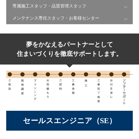
専属施工スタッフ・品質管理スタッフ
メンテナンス専任スタッフ・お客様センター
夢をかなえるパートナーとして
住まいづくりを徹底サポートします。
セールスエンジニア（SE）