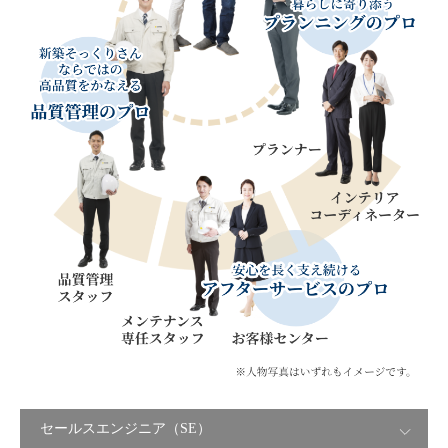
セールスエンジニア（SE）