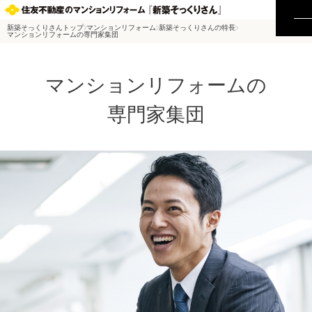
新築そっくりさんトップ
マンションリフォーム
新築そっくりさんの特長
マンションリフォームの専門家集団
マンションリフォームの
専門家集団