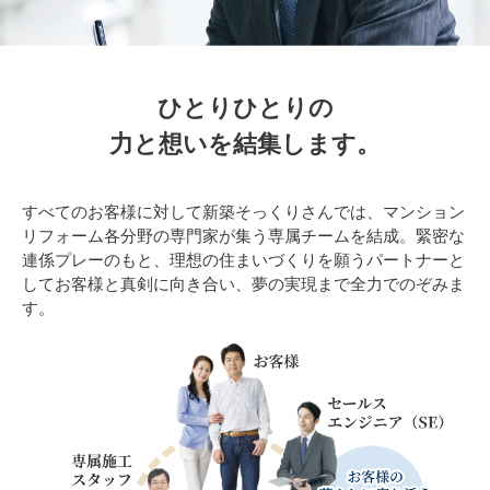
ひとりひとりの
力と想いを結集します。
すべてのお客様に対して新築そっくりさんでは、マンション
リフォーム各分野の専門家が集う専属チームを結成。緊密な
連係プレーのもと、理想の住まいづくりを願うパートナーと
してお客様と真剣に向き合い、夢の実現まで全力でのぞみま
す。