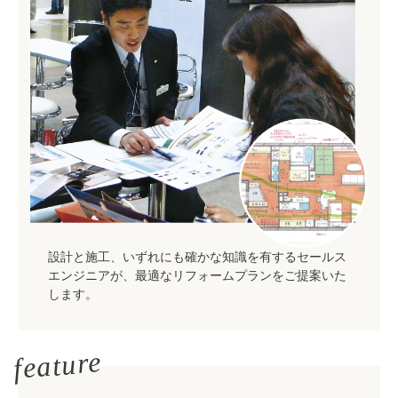
設計と施工、いずれにも確かな知識を有するセールス
エンジニアが、最適なリフォームプランをご提案いた
します。
feature