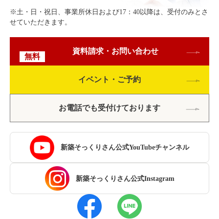
※土・日・祝日、事業所休日および17：40以降は、受付のみとさ
せていただきます。
資料請求・お問い合わせ
無料
イベント・ご予約
お電話でも受付けております
新築そっくりさん公式YouTubeチャンネル
新築そっくりさん公式Instagram