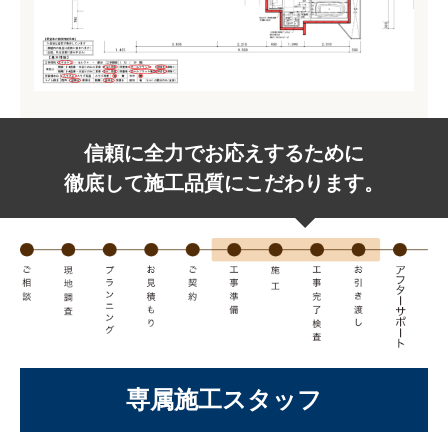
信頼に全力でお応えするために
徹底して施工品質にこだわります。
専属施工スタッフ