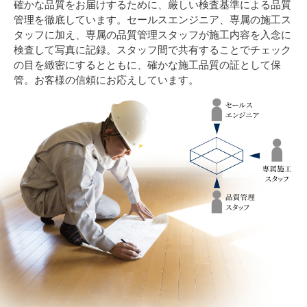
確かな品質をお届けするために、厳しい検査基準による品質
管理を徹底しています。セールスエンジニア、専属の施工ス
タッフに加え、専属の品質管理スタッフが施工内容を入念に
検査して写真に記録。スタッフ間で共有することでチェック
の目を緻密にするとともに、確かな施工品質の証として保
管。お客様の信頼にお応えしています。