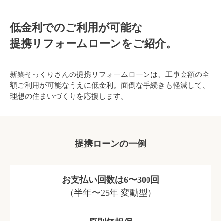
低金利でのご利用が可能な
提携リフォームローンをご紹介。
新築そっくりさんの提携リフォームローンは、工事金額の全
額ご利用が可能なうえに低金利。面倒な手続きも軽減して、
理想の住まいづくりを応援します。
提携ローンの一例
お支払い回数は6〜300回
（半年〜25年 変動型）