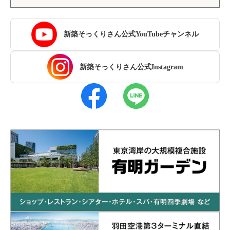
新築そっくりさん公式YouTubeチャンネル
新築そっくりさん公式Instagram