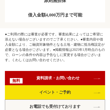
原則無担保
借入金額4,000万円まで可能
●ご利用の際には審査が必要です。審査結果によってはご希望に
添えない場合がございますのでご了承ください。●審査内容や借
入金額により、ご融資対象物件となる土地・建物に抵当権設定が
必要となる場合がございます。●掲載情報は2025年1月時点のもの
で、ローンの条件や内容は予告なしに変更する場合がございま
す。くわしくはお問い合わせください。
資料請求・お問い合わせ
無料
イベント・ご予約
お電話でも受付けております