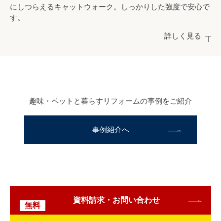
にしつらえるキャットウォーク。しっかりした強度で安心で
す。
詳しく見る
趣味・ペットと暮らすリフォームの事例をご紹介
事例紹介へ
資料請求・お問い合わせ
無料