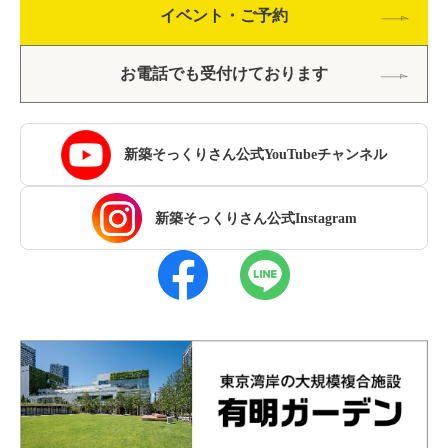
イベント・ご予約
お電話でも受付けております
新築そっくりさん公式YouTubeチャンネル
新築そっくりさん公式Instagram