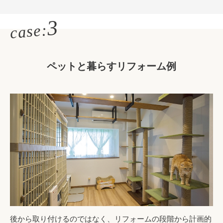
3
case:
ペットと暮らす
リフォーム例
後から取り付けるのではなく、リフォームの段階から計画的